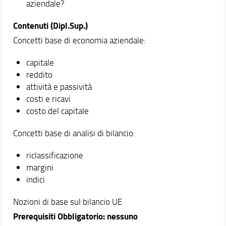
aziendale?
Contenuti (Dipl.Sup.)
Concetti base di economia aziendale:
capitale
reddito
attività e passività
costi e ricavi
costo del capitale
Concetti base di analisi di bilancio:
riclassificazione
margini
indici
Nozioni di base sul bilancio UE
Prerequisiti Obbligatorio: nessuno