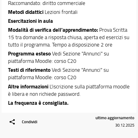
Raccomandato: diritto commerciale
Metodi didattici
Lezioni frontali
Esercitazioni in aula
Modalità di verifica dell'apprendimento:
Prova Scritta
15 tra domande a risposta chiusa, aperta ed esercizi su
tutto il programma. Tempo a disposizione 2 ore
Programma esteso
Vedi Sezione "Annunci" su
piattaforma Moodle: corso C20
Testi di riferimento
Vedi Sezione "Annunci" su
piattaforma Moodle: corso C20
Altre informazioni
L'iscrizione sulla piattaforma moodle
è libera e non richiede password.
La frequenza è consigliata.
ultimo aggiornamento
Condividi
30.12.2025