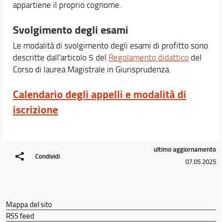
appartiene il proprio cognome.
Svolgimento degli esami
Le modalità di svolgimento degli esami di profitto sono
descritte dall'articolo 5 del
Regolamento didattico
del
Corso di laurea Magistrale in Giurisprudenza.
Calendario degli appelli e modalità di
iscrizione
ultimo aggiornamento
Condividi
07.05.2025
Mappa del sito
RSS feed