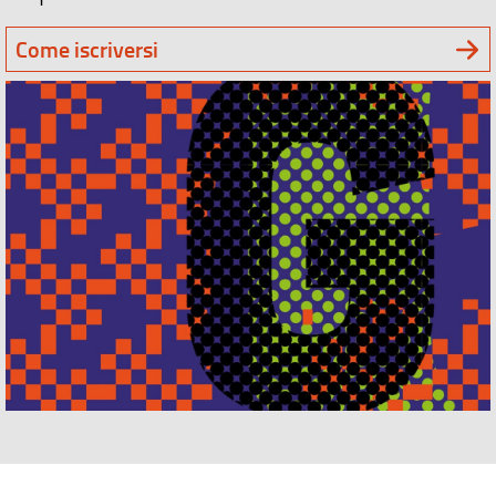
Come iscriversi