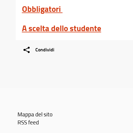
Obbligatori
A scelta dello studente
Condividi
Mappa del sito
RSS feed