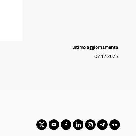
ultimo aggiornamento
07.12.2025