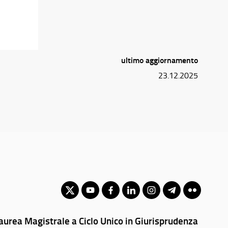
ultimo aggiornamento
23.12.2025
aurea Magistrale a Ciclo Unico in Giurisprudenza