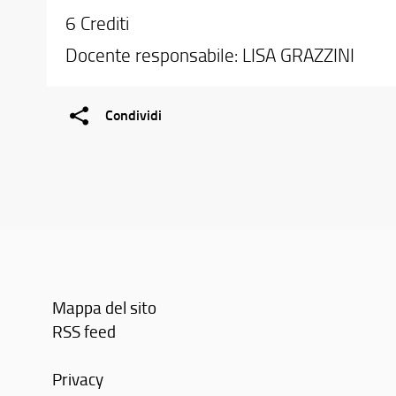
6 Crediti
Docente responsabile: LISA GRAZZINI
Condividi
Mappa del sito
RSS feed
Privacy