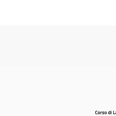
Corso di L