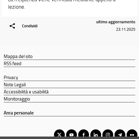
lezione.
ultimo aggiornamento
Condividi
23.11.2025
Mappa del sito
RSS feed
Privacy
Note Legali
Accessibilità e usabilità
Monitoraggio
Area personale