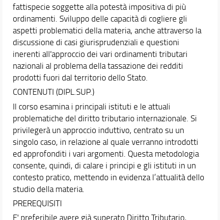
fattispecie soggette alla potestà impositiva di più
ordinamenti. Sviluppo delle capacità di cogliere gli
aspetti problematici della materia, anche attraverso la
discussione di casi giurisprudenziali e questioni
inerenti all'approccio dei vari ordinamenti tributari
nazionali al problema della tassazione dei redditi
prodotti fuori dal territorio dello Stato.
CONTENUTI (DIPL.SUP.)
Il corso esamina i principali istituti e le attuali
problematiche del diritto tributario internazionale. Si
privilegerà un approccio induttivo, centrato su un
singolo caso, in relazione al quale verranno introdotti
ed approfonditi i vari argomenti. Questa metodologia
consente, quindi, di calare i principi e gli istituti in un
contesto pratico, mettendo in evidenza l’attualità dello
studio della materia.
PREREQUISITI
E' preferibile avere già superato Diritto Tributario,