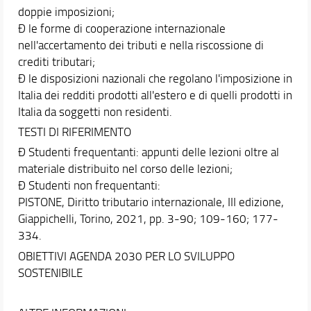
doppie imposizioni;
Ð le forme di cooperazione internazionale
nell'accertamento dei tributi e nella riscossione di
crediti tributari;
Ð le disposizioni nazionali che regolano l'imposizione in
Italia dei redditi prodotti all'estero e di quelli prodotti in
Italia da soggetti non residenti.
TESTI DI RIFERIMENTO
Ð Studenti frequentanti: appunti delle lezioni oltre al
materiale distribuito nel corso delle lezioni;
Ð Studenti non frequentanti:
PISTONE, Diritto tributario internazionale, III edizione,
Giappichelli, Torino, 2021, pp. 3-90; 109-160; 177-
334.
OBIETTIVI AGENDA 2030 PER LO SVILUPPO
SOSTENIBILE