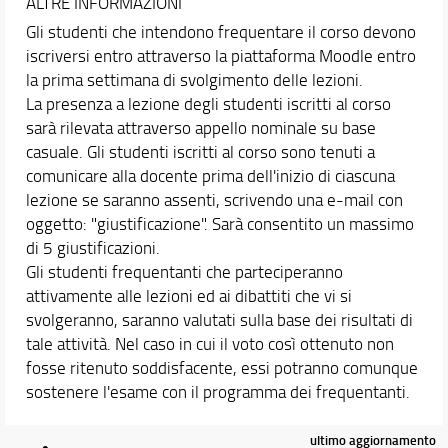
ALTRE INFORMAZIONI
Gli studenti che intendono frequentare il corso devono
iscriversi entro attraverso la piattaforma Moodle entro
la prima settimana di svolgimento delle lezioni.
La presenza a lezione degli studenti iscritti al corso
sarà rilevata attraverso appello nominale su base
casuale. Gli studenti iscritti al corso sono tenuti a
comunicare alla docente prima dell'inizio di ciascuna
lezione se saranno assenti, scrivendo una e-mail con
oggetto: "giustificazione". Sarà consentito un massimo
di 5 giustificazioni.
Gli studenti frequentanti che parteciperanno
attivamente alle lezioni ed ai dibattiti che vi si
svolgeranno, saranno valutati sulla base dei risultati di
tale attività. Nel caso in cui il voto così ottenuto non
fosse ritenuto soddisfacente, essi potranno comunque
sostenere l'esame con il programma dei frequentanti.
ultimo aggiornamento